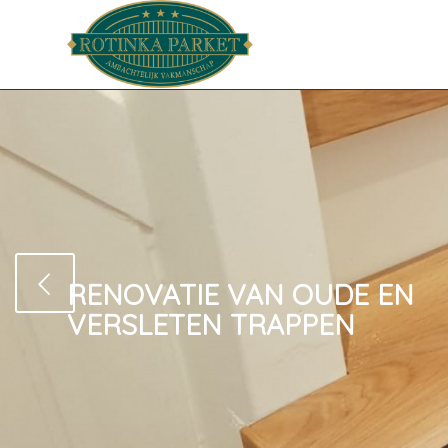
RENOVATIE VAN OUDE EN
VERSLETEN TRAPPEN