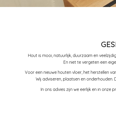
GES
Hout is mooi, natuurlijk, duurzaam en veelzijd
En niet te vergeten een eige
Voor een nieuwe houten vloer, het herstellen va
Wij adviseren, plaatsen en onderhouden. Da
In ons advies zijn we eerlijk en in onz