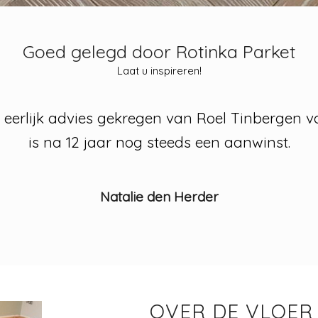
Goed gelegd door Rotinka Parket
Laat u inspireren!
eerlijk advies gekregen van Roel Tinbergen v
is na 12 jaar nog steeds een aanwinst.
Natalie den Herder
OVER DE VLOER 