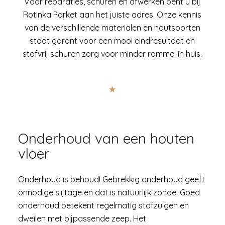
Voor reparaties, schuren en afwerken bent u bij
Rotinka Parket aan het juiste adres. Onze kennis
van de verschillende materialen en houtsoorten
staat garant voor een mooi eindresultaat en
stofvrij schuren zorg voor minder rommel in huis.
Onderhoud van een houten
vloer
Onderhoud is behoud! Gebrekkig onderhoud geeft
onnodige slijtage en dat is natuurlijk zonde. Goed
onderhoud betekent regelmatig stofzuigen en
dweilen met bijpassende zeep. Het