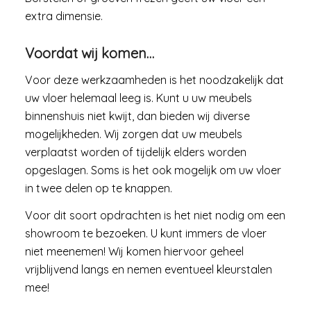
extra dimensie.
Voordat wij komen…
Voor deze werkzaamheden is het noodzakelijk dat
uw vloer helemaal leeg is. Kunt u uw meubels
binnenshuis niet kwijt, dan bieden wij diverse
mogelijkheden. Wij zorgen dat uw meubels
verplaatst worden of tijdelijk elders worden
opgeslagen. Soms is het ook mogelijk om uw vloer
in twee delen op te knappen.
Voor dit soort opdrachten is het niet nodig om een
showroom te bezoeken. U kunt immers de vloer
niet meenemen! Wij komen hiervoor geheel
vrijblijvend langs en nemen eventueel kleurstalen
mee!