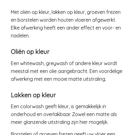
Met oliën op kleur, lakken op kleur, groeven frezen
en borstelen worden houten vloeren afgewerkt.
Elke afwerking heeft een ander effect en voor- en
nadelen.
Oliën op kleur
Een whitewash, greywash of andere kleur wordt
meestal met een olie aangebracht. Een voordelige
afwerking met een mooie matte uitstraling.
Lakken op kleur
Een colorwash geeft kleur, is gemakkelijk in
onderhoud en overlakbaar. Zowel een matte als
meer glanzende uitstraling zijn hier mogelijk.
Borstelen of groeven frezen geeft uw vloer een