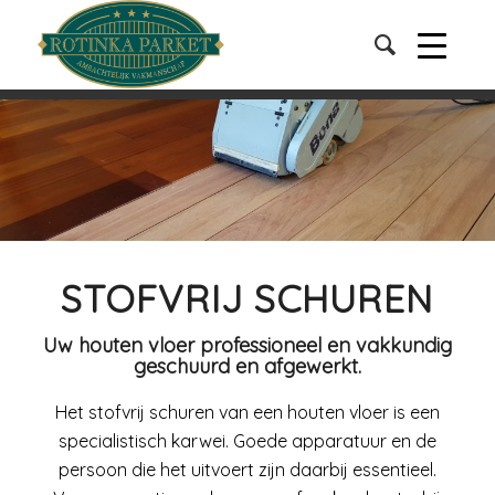
STOFVRIJ SCHUREN
Uw houten vloer professioneel en vakkundig
geschuurd en afgewerkt.
Het stofvrij schuren van een houten vloer is een
specialistisch karwei. Goede apparatuur en de
persoon die het uitvoert zijn daarbij essentieel.