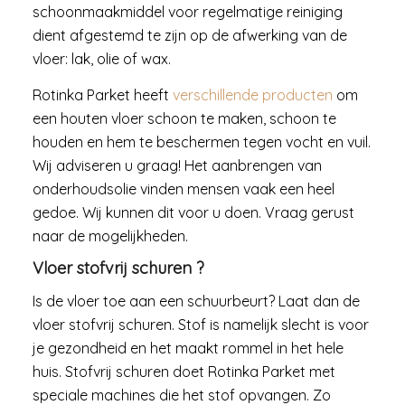
schoonmaakmiddel voor regelmatige reiniging
dient afgestemd te zijn op de afwerking van de
vloer: lak, olie of wax.
Rotinka Parket heeft
verschillende producten
om
een houten vloer schoon te maken, schoon te
houden en hem te beschermen tegen vocht en vuil.
Wij adviseren u graag! Het aanbrengen van
onderhoudsolie vinden mensen vaak een heel
gedoe. Wij kunnen dit voor u doen. Vraag gerust
naar de mogelijkheden.
Vloer stofvrij schuren ?
Is de vloer toe aan een schuurbeurt? Laat dan de
vloer stofvrij schuren. Stof is namelijk slecht is voor
je gezondheid en het maakt rommel in het hele
huis. Stofvrij schuren doet Rotinka Parket met
speciale machines die het stof opvangen. Zo