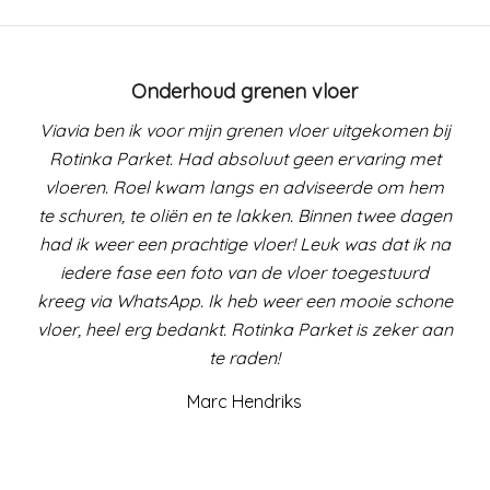
Onderhoud grenen vloer
Viavia ben ik voor mijn grenen vloer uitgekomen bij
Rotinka Parket. Had absoluut geen ervaring met
vloeren. Roel kwam langs en adviseerde om hem
te schuren, te oliën en te lakken. Binnen twee dagen
had ik weer een prachtige vloer! Leuk was dat ik na
iedere fase een foto van de vloer toegestuurd
kreeg via WhatsApp. Ik heb weer een mooie schone
vloer, heel erg bedankt. Rotinka Parket is zeker aan
te raden!
Marc Hendriks