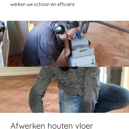
werken we schoon en efficiënt.
Afwerken houten vloer