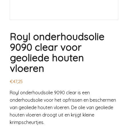
Royl onderhoudsolie
9090 clear voor
geoliede houten
vloeren
€
47,25
Royl onderhoudsolie 9090 clear is een
onderhoudsolie voor het opfrissen en beschermen
van geoliede houten vloeren. De olie van geoliede
houten vloeren droogt uit en krijgt kleine
krimpscheurtjes.